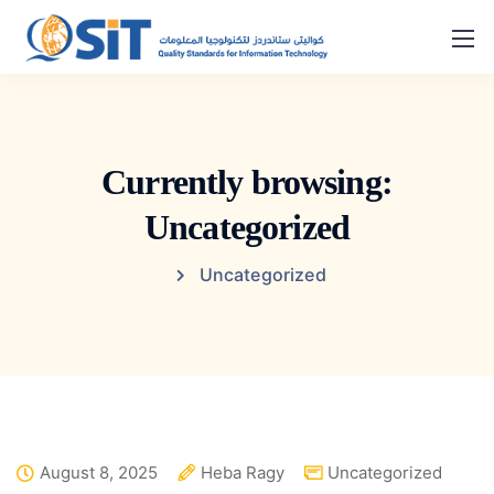
Currently browsing:
Uncategorized
Uncategorized
August 8, 2025
Heba Ragy
Uncategorized