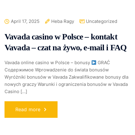
April 17, 2025
Heba Ragy
Uncategorized
Vavada casino w Polsce – kontakt
Vavada – czat na żywo, e-mail i FAQ
Vavada online casino w Polsce – bonusy
GRAĆ
Содержимое Wprowadzenie do świata bonusów
Wyróżniki bonusów w Vavada Zakwalifikowane bonusy dla
nowych graczy Warunki i ograniczenia bonusów w Vavada
Casino […]
Read more