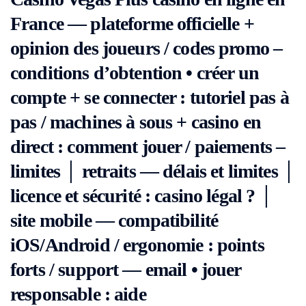
France — plateforme officielle +
opinion des joueurs / codes promo –
conditions d’obtention • créer un
compte + se connecter : tutoriel pas à
pas / machines à sous + casino en
direct : comment jouer / paiements –
limites │ retraits — délais et limites │
licence et sécurité : casino légal ? │
site mobile — compatibilité
iOS/Android / ergonomie : points
forts / support — email • jouer
responsable : aide