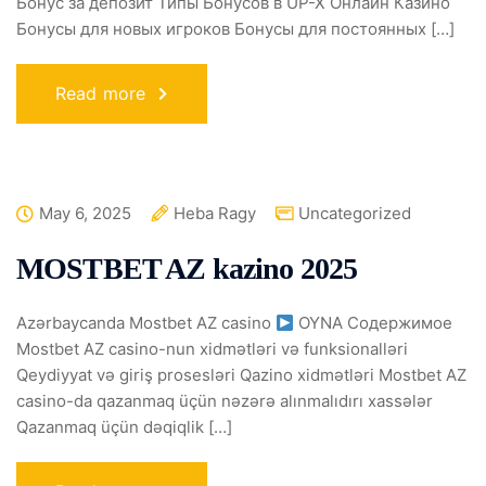
Бонус за депозит Типы Бонусов в UP-X Онлайн Казино
Бонусы для новых игроков Бонусы для постоянных […]
Read more
May 6, 2025
Heba Ragy
Uncategorized
MOSTBET AZ kazino 2025
Azərbaycanda Mostbet AZ casino
OYNA Содержимое
Mostbet AZ casino-nun xidmətləri və funksionalləri
Qeydiyyat və giriş prosesləri Qazino xidmətləri Mostbet AZ
casino-da qazanmaq üçün nəzərə alınmalıdırı xassələr
Qazanmaq üçün dəqiqlik […]