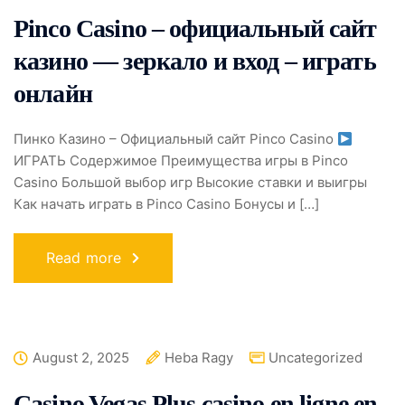
Pinco Casino – официальный сайт
казино — зеркало и вход – играть
онлайн
Пинко Казино – Официальный сайт Pinco Casino
ИГРАТЬ Содержимое Преимущества игры в Pinco
Casino Большой выбор игр Высокие ставки и выигры
Как начать играть в Pinco Casino Бонусы и […]
Read more
August 2, 2025
Heba Ragy
Uncategorized
Casino Vegas Plus casino en ligne en