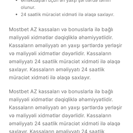
Əməkdaşları üçün ən yaxşı şərtlərdə təmin
olunur.
24 saatlik müraciət xidməti ilə əlaqə saxlayır.
Mostbet AZ kassaları və bonuslarla ilə bağlı
maliyyəli xidmətlər dəqiqliklə əhəmiyyətlidir.
Kassaların əməliyyatı ən yaxşı şərtlərdə yerləşir
və maliyyəli xidmətlər dəyərlidir. Kassaların
əməliyyatı 24 saatlik müraciət xidməti ilə əlaqə
saxlayır. Kassaların əməliyyatı 24 saatlik
müraciət xidməti ilə əlaqə saxlayır.
Mostbet AZ kassaları və bonuslarla ilə bağlı
maliyyəli xidmətlər dəqiqliklə əhəmiyyətlidir.
Kassaların əməliyyatı ən yaxşı şərtlərdə yerləşir
və maliyyəli xidmətlər dəyərlidir. Kassaların
əməliyyatı 24 saatlik müraciət xidməti ilə əlaqə
saxlayır. Kassaların əməliyyatı 24 saatlik