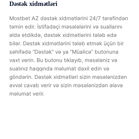
Dəstək xidmətləri
Mostbet AZ dəstək xidmətlərini 24/7 tərəfindən
təmin edir. İstifadəçi məsələlərini və suallarını
əldə etdikdə, dəstək xidmətlərini tələb edə
bilər. Dəstək xidmətlərini tələb etmək üçün bir
səhifədə “Dəstək” və ya “Müalicə” butonuna
vaxt verin. Bu butonu tıklayıb, məsələniz və
sualınız haqqında məlumat daxil edin və
göndərin. Dəstək xidmətləri sizin məsələnizdən
əvvəl cavab verir və sizin məsələnizdən əlavə
məlumat verir.