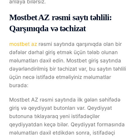
anlaya bilərsiz.
Mostbet AZ rəsmi saytı təhlili:
Qarşınıqda və təchizat
mostbet az
rəsmi saytında qarşınıqda olan bir
dəfələr dərhal giriş etmək üçün tələb olunan
məlumatları daxil edin. Mostbet giriş saytında
dəyərləndirilmiş bir təchizat var, bu saytın təhlili
üçün necə istifadə etməliyiniz məlumatlar
burada:
Mostbet AZ rəsmi saytında ilk gələn səhifədə
giriş və qeydiyyat butonları var. Qeydiyyat
butonuna tıklayaraq yeni istifadəçilər
qeydiyyatdan keçə bilər. Qeydiyyat formasında
məlumatları daxil etdikdən sonra, istifadəçi