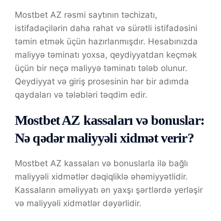
Mostbet AZ rəsmi saytının təchizatı,
istifadəçilərin daha rahat və sürətli istifadəsini
təmin etmək üçün hazırlanmışdır. Hesabınızda
maliyyə təminatı yoxsa, qeydiyyatdan keçmək
üçün bir neçə maliyyə təminatı tələb olunur.
Qeydiyyat və giriş prosesinin hər bir adımda
qaydaları və tələbləri təqdim edir.
Mostbet AZ kassaları və bonuslar:
Nə qədər maliyyəli xidmət verir?
Mostbet AZ kassaları və bonuslarla ilə bağlı
maliyyəli xidmətlər dəqiqliklə əhəmiyyətlidir.
Kassaların əməliyyatı ən yaxşı şərtlərdə yerləşir
və maliyyəli xidmətlər dəyərlidir.