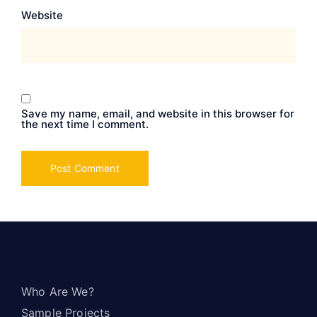
Website
Save my name, email, and website in this browser for
the next time I comment.
Who Are We?
Sample Projects