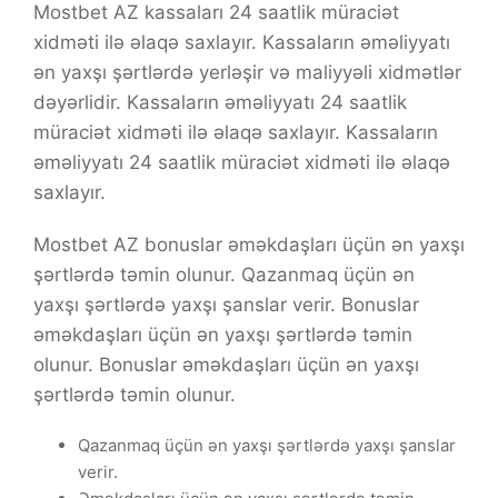
Mostbet AZ kassaları 24 saatlik müraciət
xidməti ilə əlaqə saxlayır. Kassaların əməliyyatı
ən yaxşı şərtlərdə yerləşir və maliyyəli xidmətlər
dəyərlidir. Kassaların əməliyyatı 24 saatlik
müraciət xidməti ilə əlaqə saxlayır. Kassaların
əməliyyatı 24 saatlik müraciət xidməti ilə əlaqə
saxlayır.
Mostbet AZ bonuslar əməkdaşları üçün ən yaxşı
şərtlərdə təmin olunur. Qazanmaq üçün ən
yaxşı şərtlərdə yaxşı şanslar verir. Bonuslar
əməkdaşları üçün ən yaxşı şərtlərdə təmin
olunur. Bonuslar əməkdaşları üçün ən yaxşı
şərtlərdə təmin olunur.
Qazanmaq üçün ən yaxşı şərtlərdə yaxşı şanslar
verir.