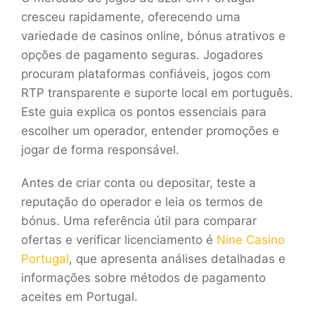
cresceu rapidamente, oferecendo uma
variedade de casinos online, bónus atrativos e
opções de pagamento seguras. Jogadores
procuram plataformas confiáveis, jogos com
RTP transparente e suporte local em português.
Este guia explica os pontos essenciais para
escolher um operador, entender promoções e
jogar de forma responsável.
Antes de criar conta ou depositar, teste a
reputação do operador e leia os termos de
bónus. Uma referência útil para comparar
ofertas e verificar licenciamento é
Nine Casino
Portugal
, que apresenta análises detalhadas e
informações sobre métodos de pagamento
aceites em Portugal.