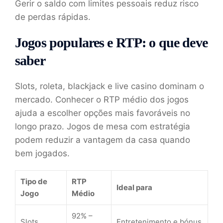
Gerir o saldo com limites pessoais reduz risco
de perdas rápidas.
Jogos populares e RTP: o que deve
saber
Slots, roleta, blackjack e live casino dominam o
mercado. Conhecer o RTP médio dos jogos
ajuda a escolher opções mais favoráveis no
longo prazo. Jogos de mesa com estratégia
podem reduzir a vantagem da casa quando
bem jogados.
Tipo de
RTP
Ideal para
Jogo
Médio
92% –
Slots
Entretenimento e bónus