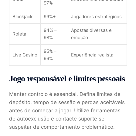
97%
Blackjack
99%+
Jogadores estratégicos
94% –
Apostas diversas e
Roleta
98%
emoção
95% –
Live Casino
Experiência realista
99%
Jogo responsável e limites pessoais
Manter controlo é essencial. Defina limites de
depósito, tempo de sessão e perdas aceitáveis
antes de começar a jogar. Utilize ferramentas
de autoexclusão e contacte suporte se
suspeitar de comportamento problemático.