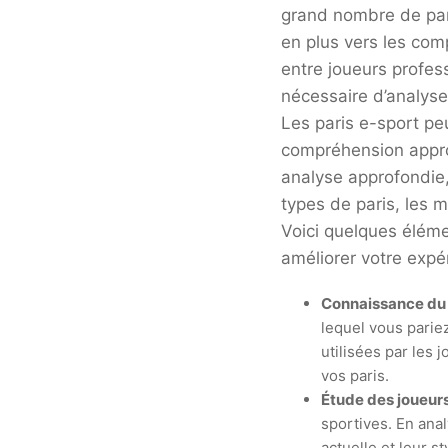
grand nombre de par
en plus vers les comp
entre joueurs profess
nécessaire d’analyse
Les paris e-sport pe
compréhension approf
analyse approfondie,
types de paris, les m
Voici quelques éléme
améliorer votre expé
Connaissance du 
lequel vous parie
utilisées par les
vos paris.
Étude des joueurs
sportives. En ana
actuelle et leur s