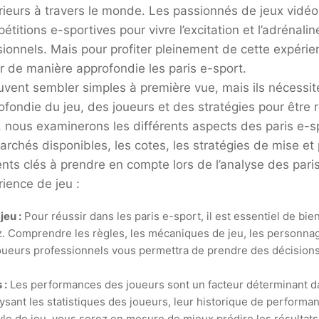
ieurs à travers le monde. Les passionnés de jeux vidéo
étitions e-sportives pour vivre l’excitation et l’adrénali
ionnels. Mais pour profiter pleinement de cette expérien
r de manière approfondie les paris e-sport.
uvent sembler simples à première vue, mais ils nécessi
ondie du jeu, des joueurs et des stratégies pour être 
 nous examinerons les différents aspects des paris e-sp
archés disponibles, les cotes, les stratégies de mise et
nts clés à prendre en compte lors de l’analyse des pari
rience de jeu :
jeu :
Pour réussir dans les paris e-sport, il est essentiel de bien
z. Comprendre les règles, les mécaniques de jeu, les personnag
 joueurs professionnels vous permettra de prendre des décisions
 :
Les performances des joueurs sont un facteur déterminant d
lysant les statistiques des joueurs, leur historique de performa
tyle de jeu, vous serez en mesure de mieux prédire les résultats