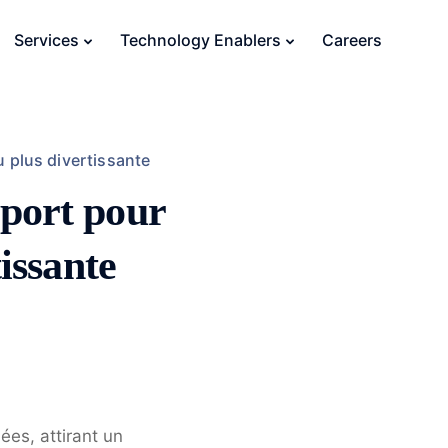
Services
Technology Enablers
Careers
u plus divertissante
sport pour
issante
ées, attirant un