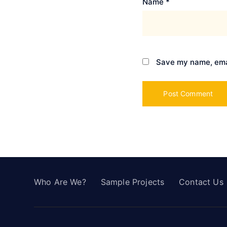
Name
*
Save my name, emai
Who Are We?
Sample Projects
Contact Us