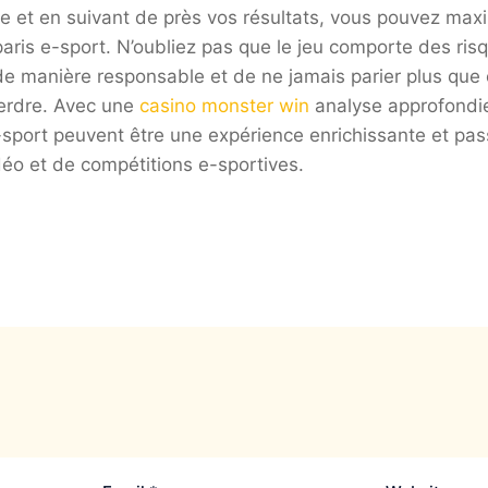
se et en suivant de près vos résultats, vous pouvez ma
ris e-sport. N’oubliez pas que le jeu comporte des risqu
de manière responsable et de ne jamais parier plus qu
erdre. Avec une
casino monster win
analyse approfondi
 e-sport peuvent être une expérience enrichissante et pa
éo et de compétitions e-sportives.