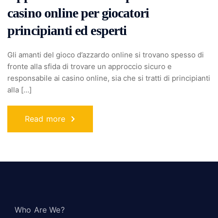
casino online per giocatori
principianti ed esperti
Gli amanti del gioco d’azzardo online si trovano spesso di
fronte alla sfida di trovare un approccio sicuro e
responsabile ai casino online, sia che si tratti di principianti
alla […]
Read more
Who Are We?