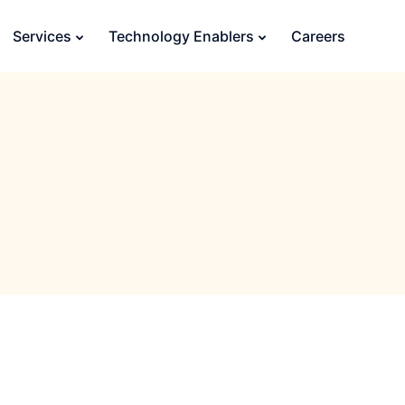
Services
Technology Enablers
Careers